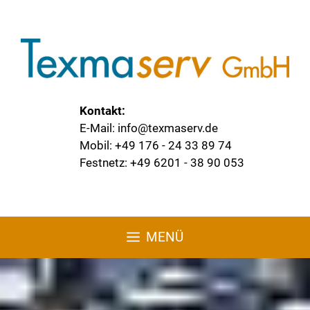
Kontakt:
E-Mail: info@texmaserv.de
Mobil: +49 176 - 24 33 89 74
Festnetz: +49 6201 - 38 90 053
MENÜ