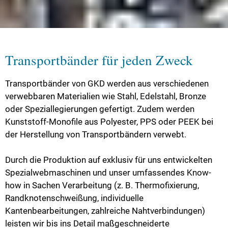
Transportbänder für jeden Zweck
Transportbänder von GKD werden aus verschiedenen
verwebbaren Materialien wie Stahl, Edelstahl, Bronze
oder Speziallegierungen gefertigt. Zudem werden
Kunststoff-Monofile aus Polyester, PPS oder PEEK bei
der Herstellung von Transportbändern verwebt.
Durch die Produktion auf exklusiv für uns entwickelten
Spezialwebmaschinen und unser umfassendes Know-
how in Sachen Verarbeitung (z. B. Thermofixierung,
Randknotenschweißung, individuelle
Kantenbearbeitungen, zahlreiche Nahtverbindungen)
leisten wir bis ins Detail maßgeschneiderte