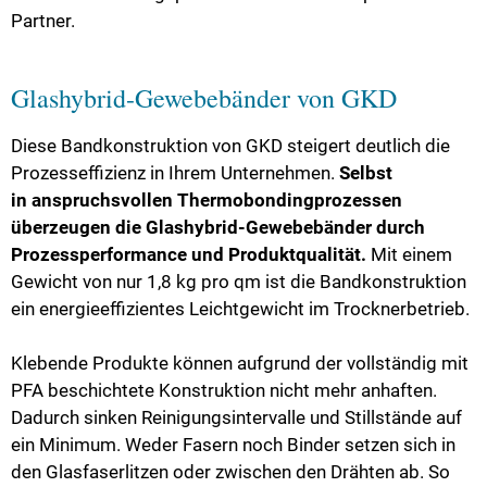
Partner.
Glashybrid-Gewebebänder von GKD
Diese Bandkonstruktion von GKD steigert deutlich die
Prozesseffizienz in Ihrem Unternehmen.
Selbst
in
anspruchsvollen Thermobondingprozessen
überzeugen die Glashybrid-Gewebebänder durch
Prozessperformance und Produktqualität.
Mit einem
Gewicht von nur 1,8 kg pro qm ist die Bandkonstruktion
ein energieeffizientes Leichtgewicht im Trocknerbetrieb.
Klebende Produkte können aufgrund der vollständig mit
PFA beschichtete Konstruktion nicht mehr anhaften.
Dadurch sinken Reinigungsintervalle und Stillstände auf
ein Minimum.
Weder Fasern noch Binder setzen sich in
den Glasfaserlitzen oder zwischen den Drähten ab. So